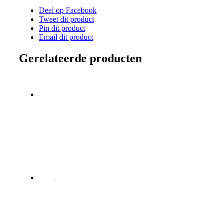
Deel op Facebook
Tweet dit product
Pin dit product
Email dit product
Gerelateerde producten