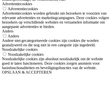
Advertentiecookies
Advertentiecookies
Advertentiecookies worden gebruikt om bezoekers te voorzien van
relevante advertenties en marketingcampagnes. Deze cookies volgen
bezoekers op verschillende websites en verzamelen informatie om
aangepaste advertenties te bieden.
Anders
Anders
Andere niet-gecategoriseerde cookies zijn cookies die worden
geanalyseerd en die nog niet in een categorie zijn ingedeeld.
Noodzakelijke cookies
Noodzakelijke cookies
Noodzakelijke cookies zijn absoluut noodzakelijk om de website
goed te laten functioneren. Deze cookies zorgen anoniem voor
basisfunctionaliteiten en beveiligingsfuncties van de website.
OPSLAAN & ACCEPTEREN
Go
to
Top