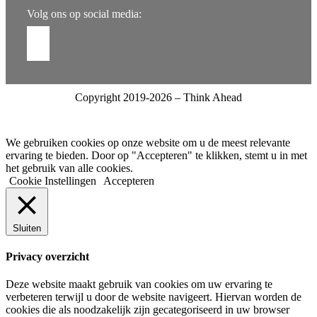
Volg ons op social media:
Copyright 2019-2026 – Think Ahead
We gebruiken cookies op onze website om u de meest relevante
ervaring te bieden. Door op "Accepteren" te klikken, stemt u in met
het gebruik van alle cookies.
Cookie Instellingen
Accepteren
Sluiten
Privacy overzicht
Deze website maakt gebruik van cookies om uw ervaring te
verbeteren terwijl u door de website navigeert. Hiervan worden de
cookies die als noodzakelijk zijn gecategoriseerd in uw browser