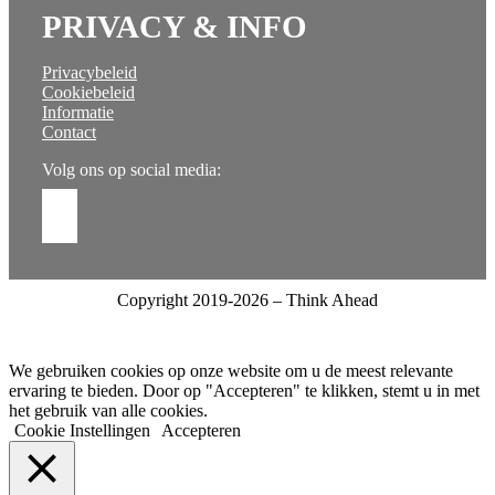
PRIVACY & INFO
Privacybeleid
Cookiebeleid
Informatie
Contact
Volg ons op social media:
Copyright 2019-2026 – Think Ahead
We gebruiken cookies op onze website om u de meest relevante
ervaring te bieden. Door op "Accepteren" te klikken, stemt u in met
het gebruik van alle cookies.
Cookie Instellingen
Accepteren